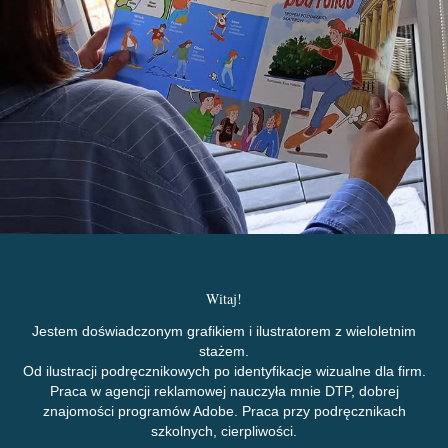
Witaj!
Jestem doświadczonym grafikiem i ilustratorem z wieloletnim
stażem.
Od ilustracji podręcznikowych
po identyfikacje wizualne dla firm.
Praca w agencji reklamowej nauczyła mnie DTP, dobrej
znajomości programów Adobe. Praca przy podręcznikach
szkolnych, cierpliwości.