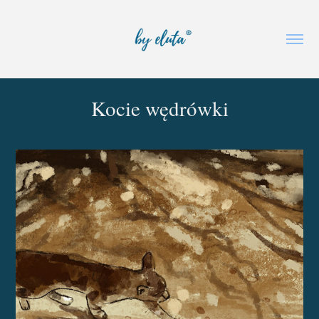
Kocie wędrówki