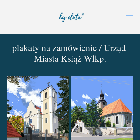
plakaty na zamówienie / Urząd 
Miasta Książ Wlkp.