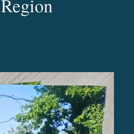
Region 