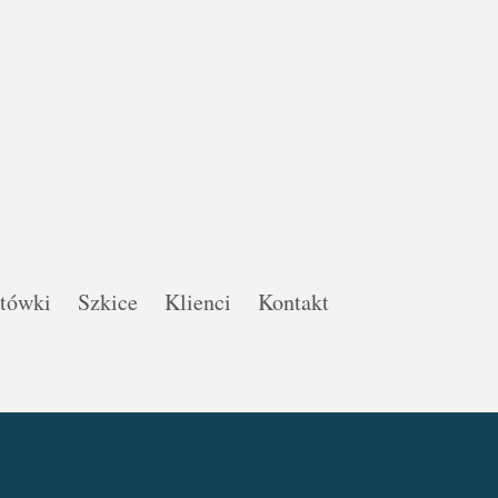
ztówki
Szkice
Klienci
Kontakt